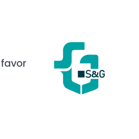
 favor