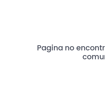
Pagina no encontr
comun